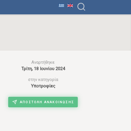
Αναρτήθηκε
Τρίτη, 18 Ιουνίου 2024
στην κατηγορία
Υποτροφίες
ΑΠΟΣΤΟΛΉ ΑΝΑΚΟΊΝΩΣΗΣ