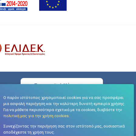
Ευρωπαϊκή Χάρτα του
Ερευνητή (HRS4R)
Ο παρόν ιστότοπος χρησιμοποιεί cookies για να σας προσφέρει
μια ασφαλή περιήγηση και την καλύτερη δυνατή εμπειρία χρήσης.
Για να μάθετε περισσότερα σχετικά με τα cookies, διαβάστε την
πολιτική μας για την χρήση cookies
.
Συνεχίζοντας την περιήγηση σας στον ιστότοπό μας, ουσιαστικά
αποδέχεστε τη χρήση τους.