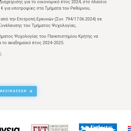
ιαχείρισης για το οικονομικό έτος 2024, στο πλαίσιο
€ για υποτροφίες στα Τμήματα του Ρεθύμνου,
από την Επιτροπή Ερευνών (Συν. 794/17.06.2024) σε
 Συνέλευσης του Τμήματος Ψυχολογίας,
ήματος Ψυχολογίας του Πανεπιστημίου Κρήτης να
α το ακαδημαϊκό έτος 2024-2025.
ς.
ΝΑΚΟΙΝΏΣΕΩΝ