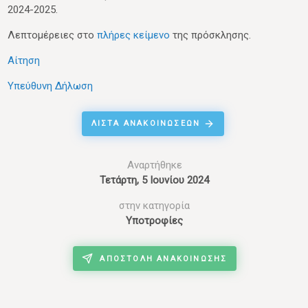
2024-2025.
Λεπτομέρειες στο
πλήρες κείμενο
της πρόσκλησης.
Αίτηση
Υπεύθυνη Δήλωση
ΛΊΣΤΑ ΑΝΑΚΟΙΝΏΣΕΩΝ
Αναρτήθηκε
Τετάρτη, 5 Ιουνίου 2024
στην κατηγορία
Υποτροφίες
ΑΠΟΣΤΟΛΉ ΑΝΑΚΟΊΝΩΣΗΣ