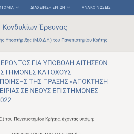
ΝΟΤΟΜΙΑ
ΔΙΑΧΕΙΡΙΣΗ ΕΡΓΩΝ
ΑΝΑΚΟΙΝΩΣΕΙΣ
ς Κονδυλίων Έρευνας
ής Υποστήριξης (Μ.Ο.Δ.Υ.) του
Πανεπιστημίου Κρήτης
ΕΡΟΝΤΟΣ ΓΙΑ ΥΠΟΒΟΛΗ ΑΙΤΗΣΕΩΝ
ΙΣΤΗΜΟΝΕΣ ΚΑΤΟΧΟΥΣ
ΛΟΠΟΙΗΣΗΣ ΤΗΣ ΠΡΑΞΗΣ «ΑΠΟΚΤΗΣΗ
ΙΡΙΑΣ ΣΕ ΝΕΟΥΣ ΕΠΙΣΤΗΜΟΝΕΣ
022
Ε.) του Πανεπιστημίου Κρήτης, έχοντας υπόψη: