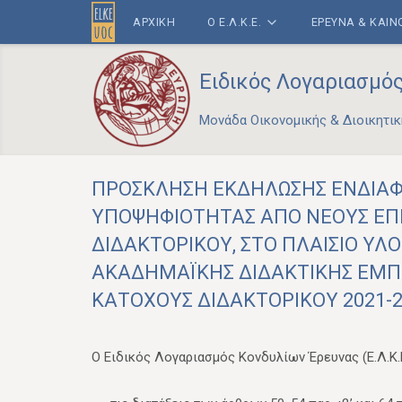
ΑΡΧΙΚΗ
Ο Ε.Λ.Κ.Ε.
ΕΡΕΥΝΑ & ΚΑΙ
Ειδικός Λογαριασμό
Μονάδα Οικονομικής & Διοικητικ
ΠΡΟΣΚΛΗΣΗ ΕΚΔΗΛΩΣΗΣ ΕΝΔΙΑΦ
ΥΠΟΨΗΦΙΟΤΗΤΑΣ ΑΠΟ ΝΕΟΥΣ ΕΠ
ΔΙΔΑΚΤΟΡΙΚΟΥ, ΣΤΟ ΠΛΑΙΣΙΟ Υ
ΑΚΑΔΗΜΑΪΚΗΣ ΔΙΔΑΚΤΙΚΗΣ ΕΜΠΕ
ΚΑΤΟΧΟΥΣ ΔΙΔΑΚΤΟΡΙΚΟΥ 2021-2
O Ειδικός Λογαριασμός Κονδυλίων Έρευνας (Ε.Λ.Κ.