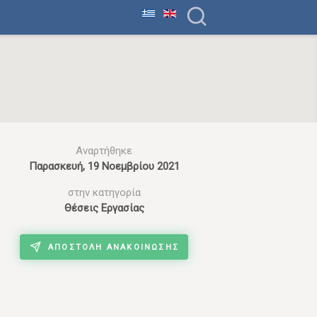
Αναρτήθηκε
Παρασκευή, 19 Νοεμβρίου 2021
στην κατηγορία
Θέσεις Εργασίας
ΑΠΟΣΤΟΛΉ ΑΝΑΚΟΊΝΩΣΗΣ