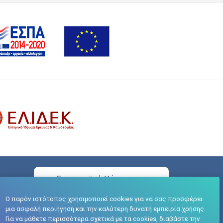
Ευρωπαϊκή Χάρτα του
Ερευνητή (HRS4R)
Ο παρόν ιστότοπος χρησιμοποιεί cookies για να σας προσφέρει
μια ασφαλή περιήγηση και την καλύτερη δυνατή εμπειρία χρήσης.
Για να μάθετε περισσότερα σχετικά με τα cookies, διαβάστε την