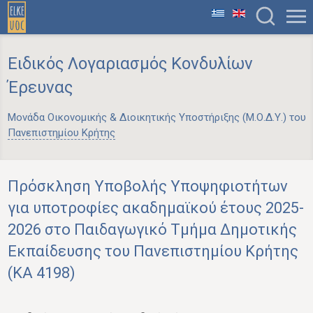
Ειδικός Λογαριασμός Κονδυλίων
Έρευνας
Μονάδα Οικονομικής & Διοικητικής Υποστήριξης (Μ.Ο.Δ.Υ.) του
Πανεπιστημίου Κρήτης
Πρόσκληση Υποβολής Υποψηφιοτήτων
για υποτροφίες ακαδημαϊκού έτους 2025-
2026 στο Παιδαγωγικό Τμήμα Δημοτικής
Εκπαίδευσης του Πανεπιστημίου Κρήτης
(ΚΑ 4198)