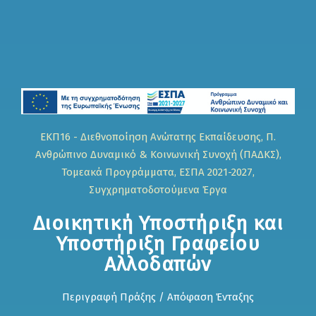
ΕΚΠ16 - Διεθνοποίηση Ανώτατης Εκπαίδευσης, Π.
Ανθρώπινο Δυναμικό & Κοινωνική Συνοχή (ΠΑΔΚΣ),
Τομεακά Προγράμματα, ΕΣΠΑ 2021-2027,
Συγχρηματοδοτούμενα Έργα
Διοικητική Υποστήριξη και
Υποστήριξη Γραφείου
Αλλοδαπών
Περιγραφή Πράξης / Απόφαση Ένταξης