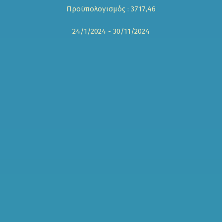
Προϋπολογισμός : 3717,46
24/1/2024 - 30/11/2024