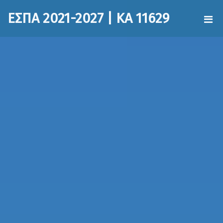
ΕΣΠΑ 2021-2027 | ΚΑ 11629