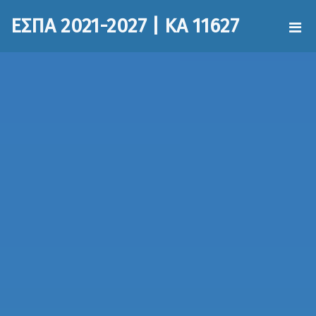
ΕΣΠΑ 2021-2027 | ΚΑ 11627