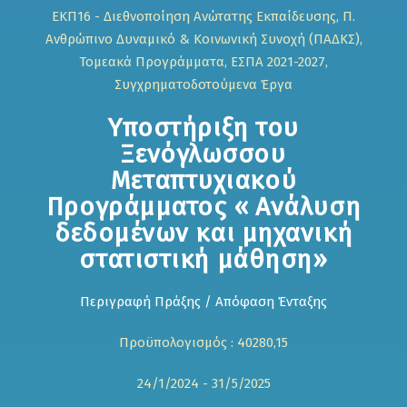
ΕΚΠ16 - Διεθνοποίηση Ανώτατης Εκπαίδευσης, Π.
Ανθρώπινο Δυναμικό & Κοινωνική Συνοχή (ΠΑΔΚΣ),
Τομεακά Προγράμματα, ΕΣΠΑ 2021-2027,
Συγχρηματοδοτούμενα Έργα
Υποστήριξη του
Ξενόγλωσσου
Μεταπτυχιακού
Προγράμματος « Ανάλυση
δεδομένων και μηχανική
στατιστική μάθηση»
Περιγραφή Πράξης / Απόφαση Ένταξης
Προϋπολογισμός : 40280,15
24/1/2024 - 31/5/2025