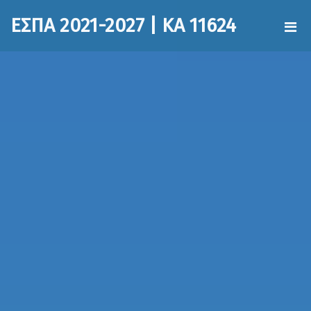
ΕΣΠΑ 2021-2027 | ΚΑ 11624