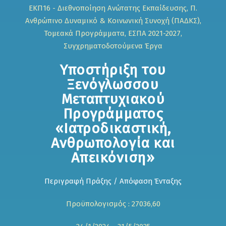
ΕΚΠ16 - Διεθνοποίηση Ανώτατης Εκπαίδευσης, Π.
Ανθρώπινο Δυναμικό & Κοινωνική Συνοχή (ΠΑΔΚΣ),
Τομεακά Προγράμματα, ΕΣΠΑ 2021-2027,
Συγχρηματοδοτούμενα Έργα
Υποστήριξη του
Ξενόγλωσσου
Μεταπτυχιακού
Προγράμματος
«Ιατροδικαστική,
Ανθρωπολογία και
Απεικόνιση»
Περιγραφή Πράξης / Απόφαση Ένταξης
Προϋπολογισμός : 27036,60