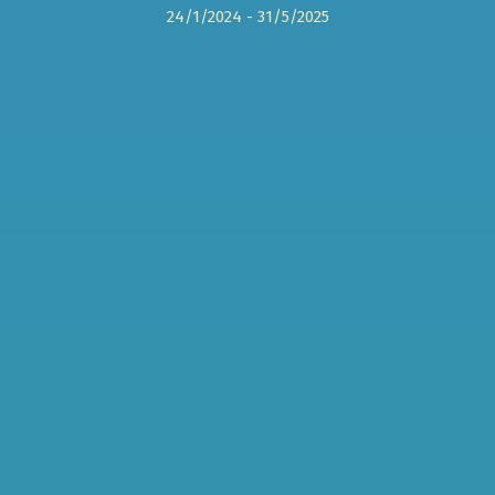
24/1/2024 - 31/5/2025