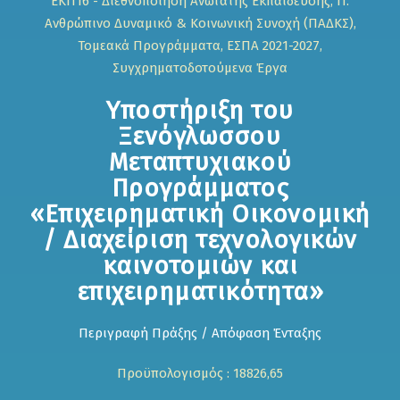
ΕΚΠ16 - Διεθνοποίηση Ανώτατης Εκπαίδευσης, Π.
Ανθρώπινο Δυναμικό & Κοινωνική Συνοχή (ΠΑΔΚΣ),
Τομεακά Προγράμματα, ΕΣΠΑ 2021-2027,
Συγχρηματοδοτούμενα Έργα
Υποστήριξη του
Ξενόγλωσσου
Μεταπτυχιακού
Προγράμματος
«Επιχειρηματική Οικονομική
/ Διαχείριση τεχνολογικών
καινοτομιών και
επιχειρηματικότητα»
Περιγραφή Πράξης / Απόφαση Ένταξης
Προϋπολογισμός : 18826,65