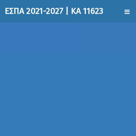
ΕΣΠΑ 2021-2027 | ΚΑ 11623