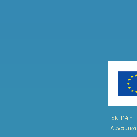
ΕΚΠ14 - 
Δυναμικό