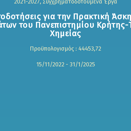
2021-2027, Συγχρηματοδοτούμενα Έργα
οδοτήσεις για την Πρακτική Άσκ
άτων του Πανεπιστημίου Κρήτης-
Χημείας
Προϋπολογισμός : 44453,72
15/11/2022 - 31/1/2025