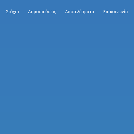
Στόχοι
Δημοσιεύσεις
Αποτελέσματα
Επικοινωνία