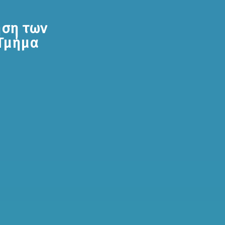
ηση των
Τμήμα