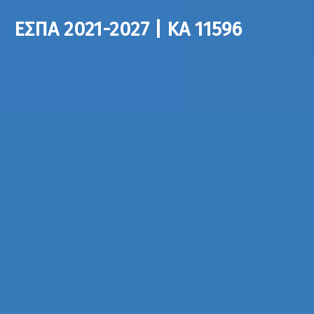
ΕΣΠΑ 2021-2027 | ΚΑ 11596