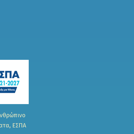
Ανθρώπινο
ατα, ΕΣΠΑ