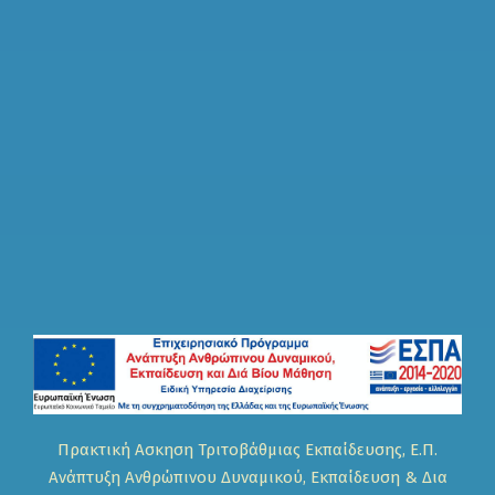
Πρακτική Ασκηση Τριτοβάθμιας Εκπαίδευσης, Ε.Π.
Ανάπτυξη Ανθρώπινου Δυναμικού, Εκπαίδευση & Δια