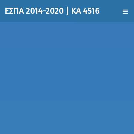
ΕΣΠΑ 2014-2020 | ΚΑ 4516