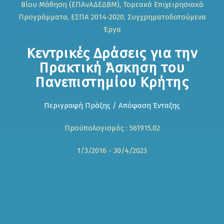
Βίου Μάθηση (ΕΠΑνΑΔΕΔΒΜ), Τομεακά Επιχειρησιακά
Προγράμματα, ΕΣΠΑ 2014-2020, Συγχρηματοδοτούμενα
Έργα
Κεντρικές Δράσεις για την
Πρακτική Άσκηση του
Πανεπιστημίου Κρήτης
Περιγραφή Πράξης / Απόφαση Ένταξης
Προϋπολογισμός : 561915,02
1/3/2016 - 30/4/2023