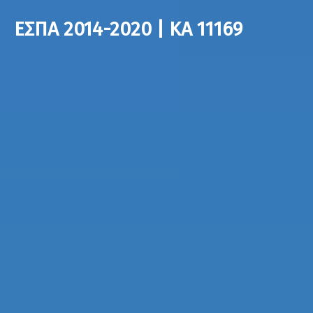
ΕΣΠΑ 2014-2020 | ΚΑ 11169