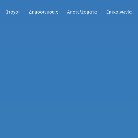
Στόχοι
Δημοσιεύσεις
Αποτελέσματα
Επικοινωνία