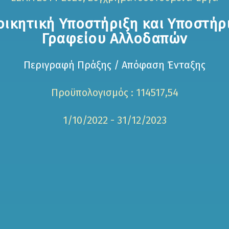
οικητική Υποστήριξη και Υποστήρ
Γραφείου Αλλοδαπών
Περιγραφή Πράξης / Απόφαση Ένταξης
Προϋπολογισμός : 114517,54
1/10/2022 - 31/12/2023