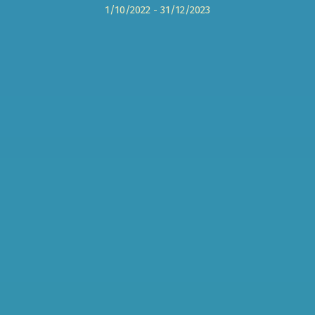
1/10/2022 - 31/12/2023