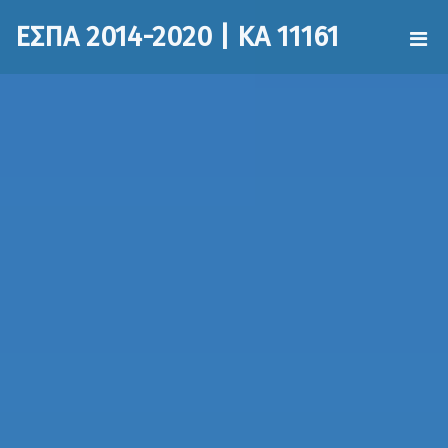
ΕΣΠΑ 2014-2020 | ΚΑ 11161