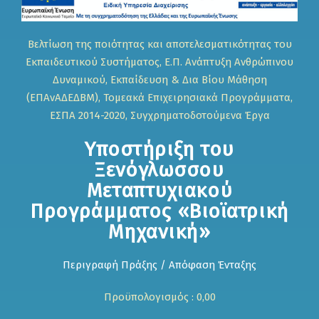
Βελτίωση της ποιότητας και αποτελεσματικότητας του
Εκπαιδευτικού Συστήματος, Ε.Π. Ανάπτυξη Ανθρώπινου
Δυναμικού, Εκπαίδευση & Δια Βίου Μάθηση
(ΕΠΑνΑΔΕΔΒΜ), Τομεακά Επιχειρησιακά Προγράμματα,
ΕΣΠΑ 2014-2020, Συγχρηματοδοτούμενα Έργα
Υποστήριξη του
Ξενόγλωσσου
Μεταπτυχιακού
Προγράμματος «Βιοϊατρική
Μηχανική»
Περιγραφή Πράξης / Απόφαση Ένταξης
Προϋπολογισμός : 0,00