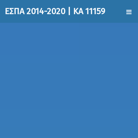
ΕΣΠΑ 2014-2020 | ΚΑ 11159