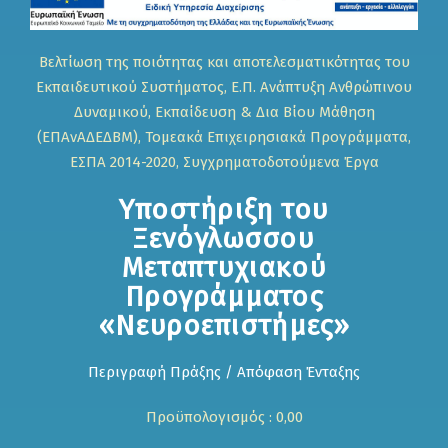
Βελτίωση της ποιότητας και αποτελεσματικότητας του
Εκπαιδευτικού Συστήματος, Ε.Π. Ανάπτυξη Ανθρώπινου
Δυναμικού, Εκπαίδευση & Δια Βίου Μάθηση
(ΕΠΑνΑΔΕΔΒΜ), Τομεακά Επιχειρησιακά Προγράμματα,
ΕΣΠΑ 2014-2020, Συγχρηματοδοτούμενα Έργα
Υποστήριξη του
Ξενόγλωσσου
Μεταπτυχιακού
Προγράμματος
«Νευροεπιστήμες»
Περιγραφή Πράξης / Απόφαση Ένταξης
Προϋπολογισμός : 0,00