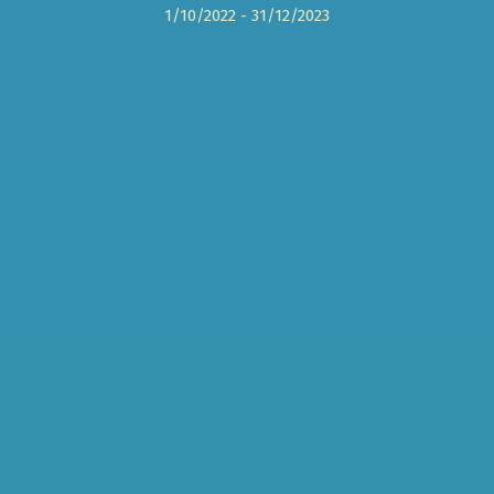
1/10/2022 - 31/12/2023