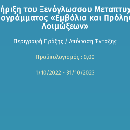
ήριξη του Ξενόγλωσσου Μεταπτυ
ογράμματος «Εμβόλια και Πρόλ
Λοιμώξεων»
Περιγραφή Πράξης / Απόφαση Ένταξης
Προϋπολογισμός : 0,00
1/10/2022 - 31/10/2023