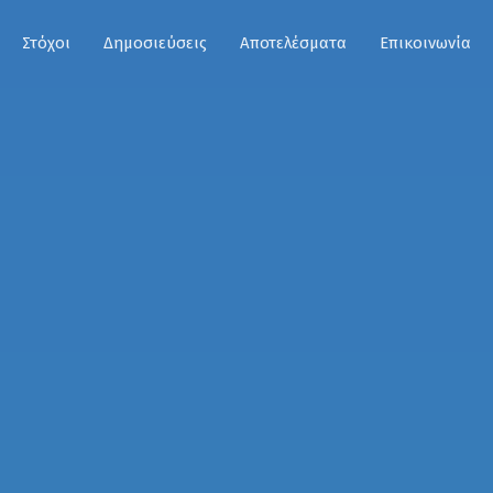
Στόχοι
Δημοσιεύσεις
Αποτελέσματα
Επικοινωνία