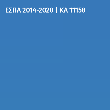
ΕΣΠΑ 2014-2020 | ΚΑ 11158