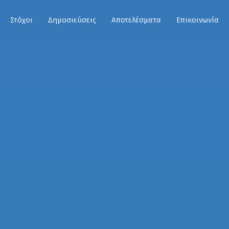
Στόχοι
Δημοσιεύσεις
Αποτελέσματα
Επικοινωνία