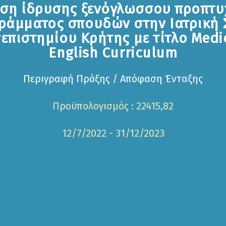
υση ίδρυσης ξενόγλωσσου προπτυ
ράμματος σπουδών στην Ιατρική 
επιστημίου Κρήτης με τίτλο Medi
English Curriculum
Περιγραφή Πράξης / Απόφαση Ένταξης
Προϋπολογισμός : 22415,82
12/7/2022 - 31/12/2023