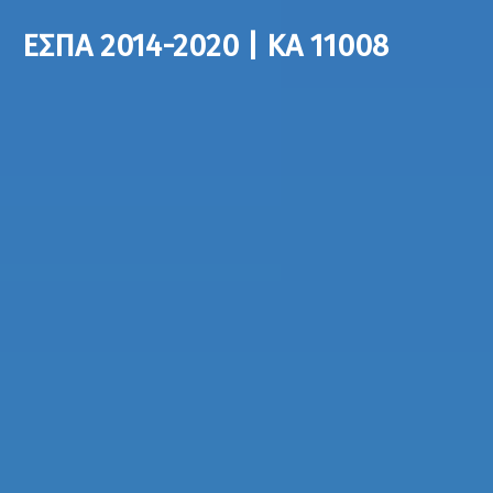
ΕΣΠΑ 2014-2020 | ΚΑ 11008