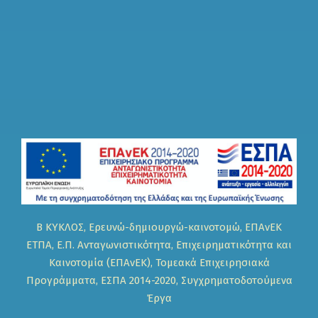
Β ΚΥΚΛΟΣ, Ερευνώ-δημιουργώ-καινοτομώ, ΕΠΑνΕΚ
ΕΤΠΑ, Ε.Π. Ανταγωνιστικότητα, Επιχειρηματικότητα και
Καινοτομία (ΕΠΑνΕΚ), Τομεακά Επιχειρησιακά
Προγράμματα, ΕΣΠΑ 2014-2020, Συγχρηματοδοτούμενα
Έργα