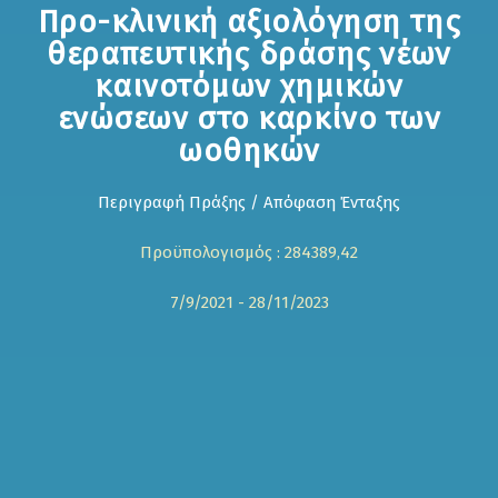
Προ-κλινική αξιολόγηση της
θεραπευτικής δράσης νέων
καινοτόμων χημικών
ενώσεων στο καρκίνο των
ωοθηκών
Περιγραφή Πράξης / Απόφαση Ένταξης
Προϋπολογισμός : 284389,42
7/9/2021 - 28/11/2023