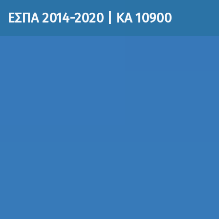
ΕΣΠΑ 2014-2020 | ΚΑ 10900