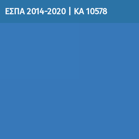
ΕΣΠΑ 2014-2020 | ΚΑ 10578