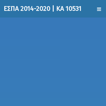
ΕΣΠΑ 2014-2020 | ΚΑ 10531