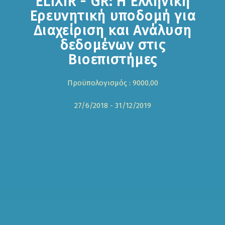
ELIXIR - GR: Η Ελληνική
Ερευνητική υποδομή για
Διαχείριση και Ανάλυση
δεδομένων στις
Βιοεπιστήμες
Προϋπολογισμός : 9000,00
27/6/2018 - 31/12/2019