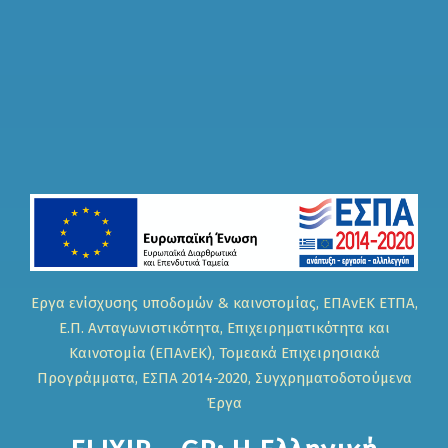
Eργα ενίσχυσης υποδομών & καινοτομίας, ΕΠΑνΕΚ ΕΤΠΑ,
Ε.Π. Ανταγωνιστικότητα, Επιχειρηματικότητα και
Καινοτομία (ΕΠΑνΕΚ), Τομεακά Επιχειρησιακά
Προγράμματα, ΕΣΠΑ 2014-2020, Συγχρηματοδοτούμενα
Έργα