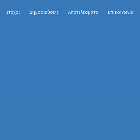
Στόχοι
Δημοσιεύσεις
Αποτελέσματα
Επικοινωνία