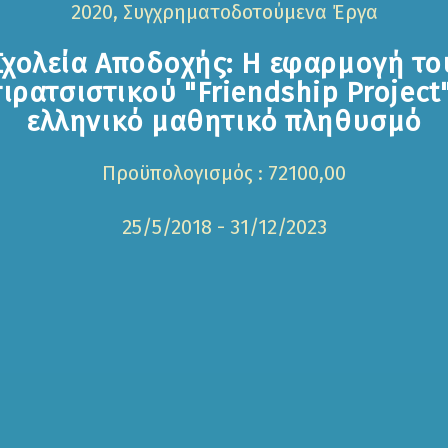
2020, Συγχρηματοδοτούμενα Έργα
Σχολεία Αποδοχής: Η εφαρμογή το
ιρατσιστικού "Friendship Project
ελληνικό μαθητικό πληθυσμό
Προϋπολογισμός : 72100,00
25/5/2018 - 31/12/2023