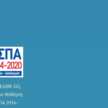
ΕΔΒΜ 34),
ίου Μάθηση
ΠΑ 2014-