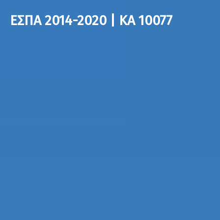
ΕΣΠΑ 2014-2020 | ΚΑ 10077